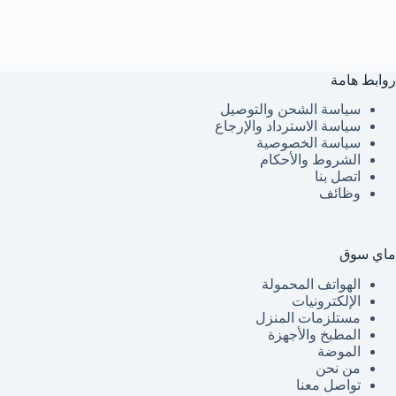
روابط هامة
سياسة الشحن والتوصيل
سياسة الاسترداد والإرجاع
سياسة الخصوصية
الشروط والأحكام
اتصل بنا
وظائف
ماي سوق
الهواتف المحمولة
الإلكترونيات
مستلزمات المنزل
المطبخ والأجهزة
الموضة
من نحن
تواصل معنا