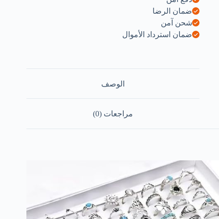
ضمان الرضا
شحن آمن
ضمان استرداد الأموال
الوصف
مراجعات (0)