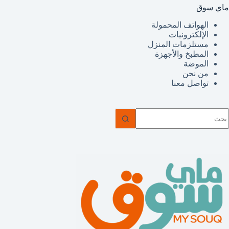
ماي سوق
الهواتف المحمولة
الإلكترونيات
مستلزمات المنزل
المطبخ والأجهزة
الموضة
من نحن
تواصل معنا
ا
وجد
تائج