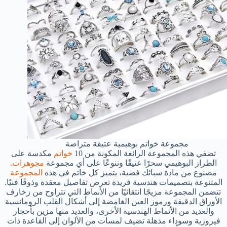
مجموعة خواتم بوهيمية عتيقة متراصة
تضفي هذه المجموعة الرائعة المكونة من 10
خواتم
مكدسة على
الطراز البوهيمي سحرًا عتيقًا وتنوعًا على أي مجموعة
مجوهرات.
مصنوع من مادة سبائك فضية، يتميز كل خاتم في هذه
المجموعة
المتنوعة بتصميمات هندسية فريدة تعرض تفاصيل معقدة وذوقًا فنيًا.
تتضمن المجموعة مزيجًا انتقائيًا من الأنماط التي تتراوح من زخارف
الأوراق الدقيقة ورموز العين الغامضة إلى أشكال القلب الرومانسية
والعديد من الأنماط الهندسية الأخرى، والعديد منها مزين بأحجار
فيروزية وسوداء مذهلة تضيف لمسات من الألوان إلى القاعدة ذات