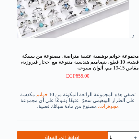
مجموعة خواتم بوهيمية عتيقة متراصة، مصنوعة من سبيكة
فضية، 10 قطع، بتصاميم هندسية متنوعة مع أحجار فيروزية،
مقاس 15-19 مم، ألوان متنوعة
EGP
655.00
تضفي هذه المجموعة الرائعة المكونة من 10
خواتم
مكدسة
على الطراز البوهيمي سحرًا عتيقًا وتنوعًا على أي مجموعة
مجوهرات.
مصنوع من مادة سبائك فضية،
مية
إضافة إلى السلة