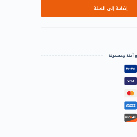
إضافة إلى السلة
ع آمنة ومضمونة