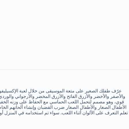
والأصفر والأخضر والأزرق الفاتح والأزرق المخضر والأرجواني والور
قوي، وهو مصمم لتحمل اللعب الحماسي مع الحفاظ على وزنه الخفيف
الأطفال الصغار والأطفال الصغار ضرب القضبان وإنشاء ألحانهم الخاصة. 
تعلم التعرف على الألوان أثناء اللعب. سواء تم استخدامه في المنزل أ