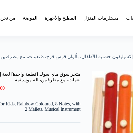
يات
مستلزمات المنزل
المطبخ والأجهزة
الموضة
من نحن
للأطفال، بألوان قوس قزح، 8 نغمات، مع مطرقتين، آلة موسيقية
نغمات، مع مطرقتين، آلة موسيقية
.00
r Kids, Rainbow Coloured, 8 Notes, with
2 Mallets, Musical Instrument