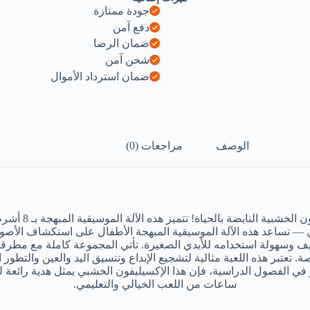
جودة ممتازة
دفع آمن
ضمان الرضا
شحن آمن
ضمان استرداد الأموال
الوصف
مراجعات (0)
عرّف طفلك الصغ
دي — تساعد هذه الآلة الموسيقية المبهجة الأطفال على استكشاف الأص
 وسهولة استخدامه للأيدي الصغيرة. تأتي المجموعة كاملة مع مطرقت
تعتبر هذه اللعبة مثالية لتشجيع الإبداع وتنسيق اليد والعين والتطور ا
و في الفصول الدراسية، فإن هذا الإكسيليفون الخشبي يمثل هدية رائعة
ساعات من اللعب الخيالي والتعليمي.