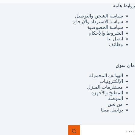
روابط هامة
سياسة الشحن والتوصيل
سياسة الاسترداد والإرجاع
سياسة الخصوصية
الشروط والأحكام
اتصل بنا
وظائف
ماي سوق
الهواتف المحمولة
الإلكترونيات
مستلزمات المنزل
المطبخ والأجهزة
الموضة
من نحن
تواصل معنا
ا
وجد