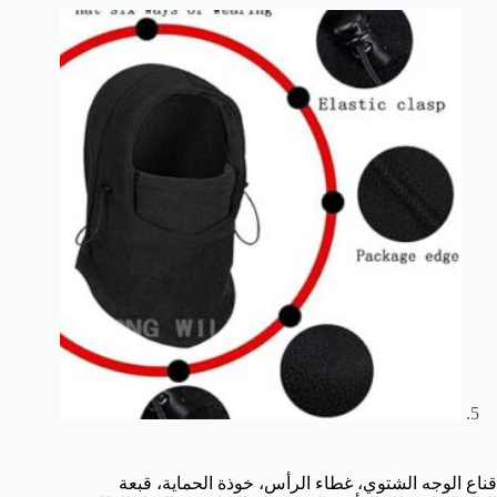
قناع الوجه الشتوي، غطاء الرأس، خوذة الحماية، قبعة