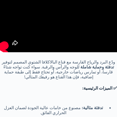
ودّع البرد والرياح القارسة مع قناع البالاكلافا الشتوي المصمم لتوفير
تدفئة وحماية شاملة
للوجه والرأس والرقبة. سواء كنت تواجه شتاءً
قارساً، أو تمارس رياضات خارجية، أو تحتاج فقط إلى طبقة حماية
إضافية، فإن هذا القناع هو رفيقك المثالي!
✅ الميزات الرئيسية:
تدفئة مثالية:
مصنوع من خامات عالية الجودة لضمان العزل
الحراري الفائق.