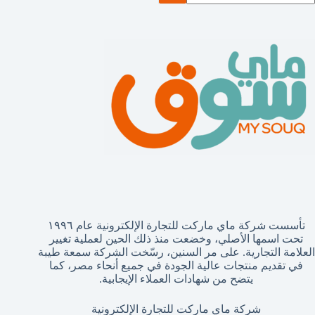
تائج
تأسست شركة ماي ماركت للتجارة الإلكترونية عام ١٩٩٦
تحت اسمها الأصلي، وخضعت منذ ذلك الحين لعملية تغيير
العلامة التجارية. على مر السنين، رسّخت الشركة سمعة طيبة
في تقديم منتجات عالية الجودة في جميع أنحاء مصر، كما
يتضح من شهادات العملاء الإيجابية.
شركة ماي ماركت للتجارة الإلكترونية