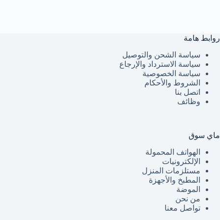
روابط هامة
سياسة الشحن والتوصيل
سياسة الاسترداد والإرجاع
سياسة الخصوصية
الشروط والأحكام
اتصل بنا
وظائف
ماي سوق
الهواتف المحمولة
الإلكترونيات
مستلزمات المنزل
المطبخ والأجهزة
الموضة
من نحن
تواصل معنا