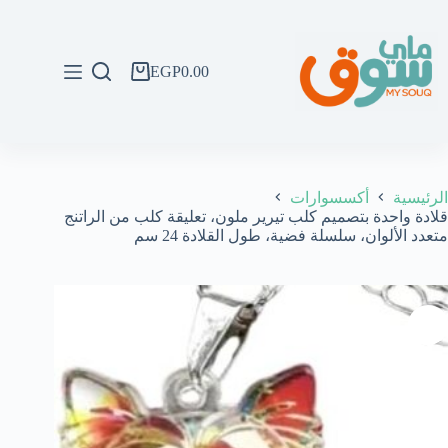
لتجاوز
لى
لمحتوى
EGP
0.00
عربة
التسوق
الرئيسية
أكسسوارات
قلادة واحدة بتصميم كلب تيرير ملون، تعليقة كلب من الراتنج
متعدد الألوان، سلسلة فضية، طول القلادة 24 سم