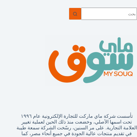
ا
وجد
تائج
تأسست شركة ماي ماركت للتجارة الإلكترونية عام ١٩٩٦
تحت اسمها الأصلي، وخضعت منذ ذلك الحين لعملية تغيير
العلامة التجارية. على مر السنين، رسّخت الشركة سمعة طيبة
في تقديم منتجات عالية الجودة في جميع أنحاء مصر، كما