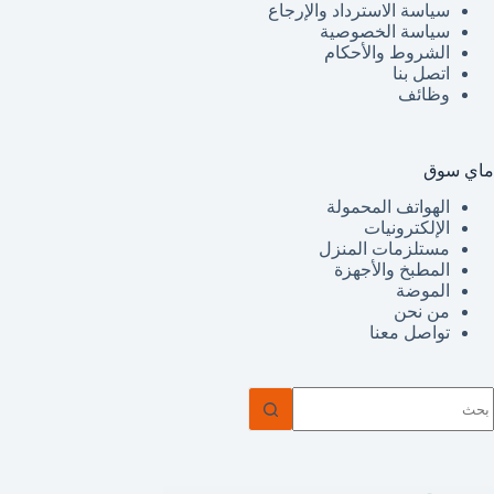
سياسة الاسترداد والإرجاع
سياسة الخصوصية
الشروط والأحكام
اتصل بنا
وظائف
ماي سوق
الهواتف المحمولة
الإلكترونيات
مستلزمات المنزل
المطبخ والأجهزة
الموضة
من نحن
تواصل معنا
ا
وجد
تائج