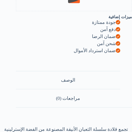
لغاية:
ول
2
ميزات إضافية
م
جودة ممتازة
دفع آمن
ضمان الرضا
شحن آمن
ضمان استرداد الأموال
الوصف
مراجعات (0)
تجمع قلادة سلسلة الثعبان الأنيقة المصنوعة من الفضة الإسترلينية