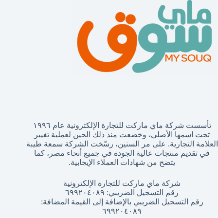
تأسست شركة ماي ماركت للتجارة الإلكترونية عام ١٩٩٦
تحت اسمها الأصلي، وخضعت منذ ذلك الحين لعملية تغيير
العلامة التجارية. على مر السنين، رسّخت الشركة سمعة طيبة
في تقديم منتجات عالية الجودة في جميع أنحاء مصر، كما
يتضح من شهادات العملاء الإيجابية.
شركة ماي ماركت للتجارة الإلكترونية
رقم التسجيل الضريبي: ٦٩٩٢٠٤٠٨٩
رقم التسجيل الضريبي بالإضافة إلى القيمة المضافة:
٦٩٩٢٠٤٠٨٩