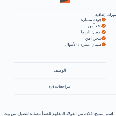
ميزات إضافية
جودة ممتازة
دفع آمن
ضمان الرضا
شحن آمن
ضمان استرداد الأموال
الوصف
مراجعات (0)
اسم المنتج: قلادة من الفولاذ المقاوم للصدأ مضادة للضياع من بيت