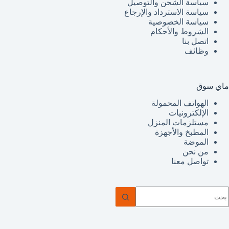
سياسة الشحن والتوصيل
سياسة الاسترداد والإرجاع
سياسة الخصوصية
الشروط والأحكام
اتصل بنا
وظائف
ماي سوق
الهواتف المحمولة
الإلكترونيات
مستلزمات المنزل
المطبخ والأجهزة
الموضة
من نحن
تواصل معنا
ا
وجد
تائج