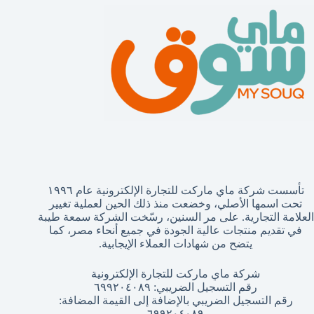
تأسست شركة ماي ماركت للتجارة الإلكترونية عام ١٩٩٦
تحت اسمها الأصلي، وخضعت منذ ذلك الحين لعملية تغيير
العلامة التجارية. على مر السنين، رسّخت الشركة سمعة طيبة
في تقديم منتجات عالية الجودة في جميع أنحاء مصر، كما
يتضح من شهادات العملاء الإيجابية.
شركة ماي ماركت للتجارة الإلكترونية
رقم التسجيل الضريبي: ٦٩٩٢٠٤٠٨٩
رقم التسجيل الضريبي بالإضافة إلى القيمة المضافة:
٦٩٩٢٠٤٠٨٩