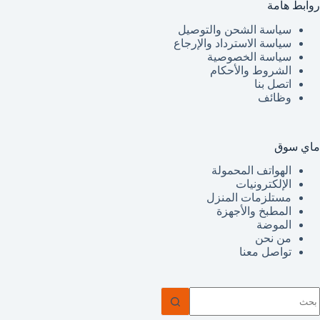
روابط هامة
سياسة الشحن والتوصيل
سياسة الاسترداد والإرجاع
سياسة الخصوصية
الشروط والأحكام
اتصل بنا
وظائف
ماي سوق
الهواتف المحمولة
الإلكترونيات
مستلزمات المنزل
المطبخ والأجهزة
الموضة
من نحن
تواصل معنا
ا
وجد