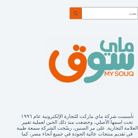
ا
وجد
تائج
تأسست شركة ماي ماركت للتجارة الإلكترونية عام ١٩٩٦
تحت اسمها الأصلي، وخضعت منذ ذلك الحين لعملية تغيير
العلامة التجارية. على مر السنين، رسّخت الشركة سمعة طيبة
في تقديم منتجات عالية الجودة في جميع أنحاء مصر، كما