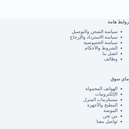
روابط هامة
سياسة الشحن والتوصيل
سياسة الاسترداد والإرجاع
سياسة الخصوصية
الشروط والأحكام
اتصل بنا
وظائف
ماي سوق
الهواتف المحمولة
الإلكترونيات
مستلزمات المنزل
المطبخ والأجهزة
الموضة
من نحن
تواصل معنا