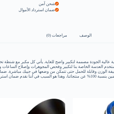
شحن آمن
ضمان استرداد الأموال
الوصف
مراجعات (0)
رية عالية الجودة مصممة لتكبير واضح للغاية. يأتي كل مكبر مع شنطة تخ
خدم العدسة الخاصة بنا لتكبير وفحص المجوهرات وإصلاح الساعات والعم
 استرداد الأموال بدون طرح أسئلة!