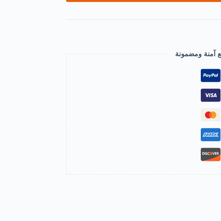
ع آمنة ومضمونة