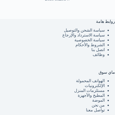
روابط هامة
سياسة الشحن والتوصيل
سياسة الاسترداد والإرجاع
سياسة الخصوصية
الشروط والأحكام
اتصل بنا
وظائف
ماي سوق
الهواتف المحمولة
الإلكترونيات
مستلزمات المنزل
المطبخ والأجهزة
الموضة
من نحن
تواصل معنا