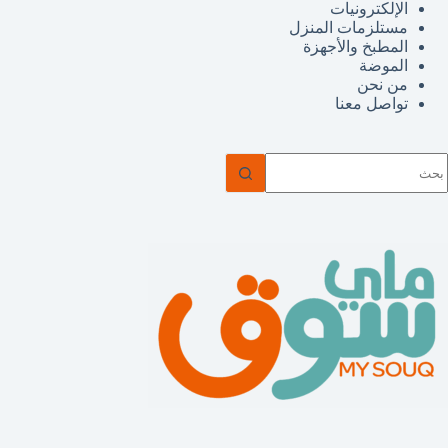
الإلكترونيات
مستلزمات المنزل
المطبخ والأجهزة
الموضة
من نحن
تواصل معنا
ا
وجد
تائج