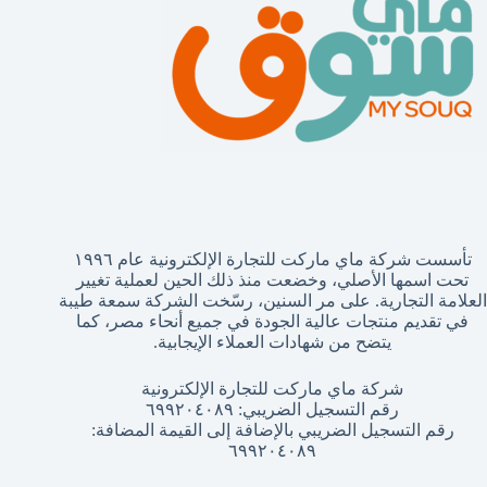
تأسست شركة ماي ماركت للتجارة الإلكترونية عام ١٩٩٦
تحت اسمها الأصلي، وخضعت منذ ذلك الحين لعملية تغيير
العلامة التجارية. على مر السنين، رسّخت الشركة سمعة طيبة
في تقديم منتجات عالية الجودة في جميع أنحاء مصر، كما
يتضح من شهادات العملاء الإيجابية.
شركة ماي ماركت للتجارة الإلكترونية
رقم التسجيل الضريبي: ٦٩٩٢٠٤٠٨٩
رقم التسجيل الضريبي بالإضافة إلى القيمة المضافة:
٦٩٩٢٠٤٠٨٩