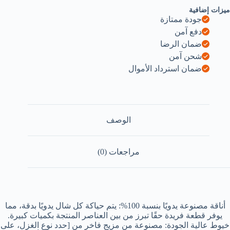
ميزات إضافية
جودة ممتازة
دفع آمن
ضمان الرضا
شحن آمن
ضمان استرداد الأموال
الوصف
مراجعات (0)
أناقة مصنوعة يدويًا بنسبة 100%: يتم حياكة كل شال يدويًا بدقة، مما
يوفر قطعة فريدة حقًا تبرز من بين العناصر المنتجة بكميات كبيرة.
خيوط عالية الجودة: مصنوعة من مزيج فاخر من [حدد نوع الغزل، على