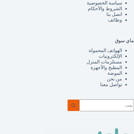
سياسة الخصوصية
الشروط والأحكام
اتصل بنا
وظائف
ماي سوق
الهواتف المحمولة
الإلكترونيات
مستلزمات المنزل
المطبخ والأجهزة
الموضة
من نحن
تواصل معنا
ا
وجد
تائج