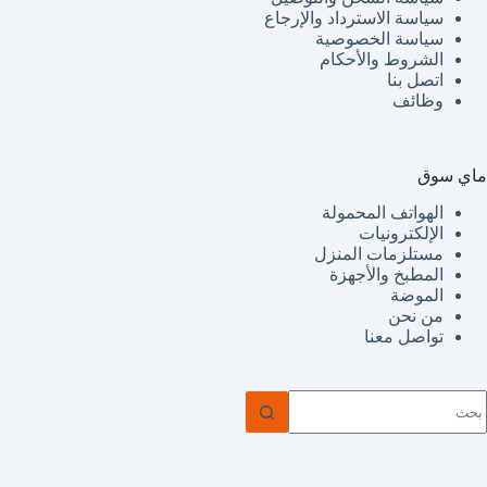
سياسة الاسترداد والإرجاع
سياسة الخصوصية
الشروط والأحكام
اتصل بنا
وظائف
ماي سوق
الهواتف المحمولة
الإلكترونيات
مستلزمات المنزل
المطبخ والأجهزة
الموضة
من نحن
تواصل معنا
ا
وجد
تائج