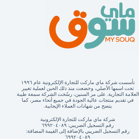
تأسست شركة ماي ماركت للتجارة الإلكترونية عام ١٩٩٦
تحت اسمها الأصلي، وخضعت منذ ذلك الحين لعملية تغيير
العلامة التجارية. على مر السنين، رسّخت الشركة سمعة طيبة
في تقديم منتجات عالية الجودة في جميع أنحاء مصر، كما
يتضح من شهادات العملاء الإيجابية.
شركة ماي ماركت للتجارة الإلكترونية
رقم التسجيل الضريبي: ٦٩٩٢٠٤٠٨٩
رقم التسجيل الضريبي بالإضافة إلى القيمة المضافة:
٦٩٩٢٠٤٠٨٩