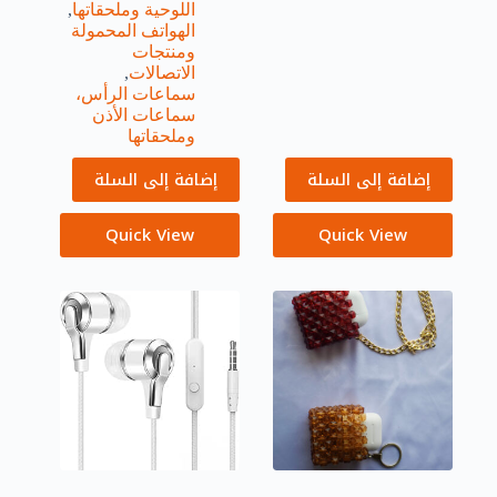
اللوحية وملحقاتها
,
الهواتف المحمولة
ومنتجات
الاتصالات
,
سماعات الرأس،
سماعات الأذن
وملحقاتها
إضافة إلى السلة
إضافة إلى السلة
Quick View
Quick View