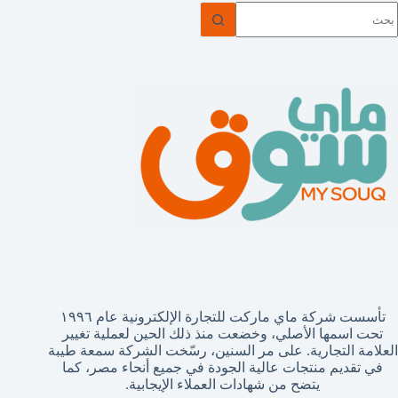
ا
وجد
تائج
تأسست شركة ماي ماركت للتجارة الإلكترونية عام ١٩٩٦
تحت اسمها الأصلي، وخضعت منذ ذلك الحين لعملية تغيير
العلامة التجارية. على مر السنين، رسّخت الشركة سمعة طيبة
في تقديم منتجات عالية الجودة في جميع أنحاء مصر، كما
يتضح من شهادات العملاء الإيجابية.