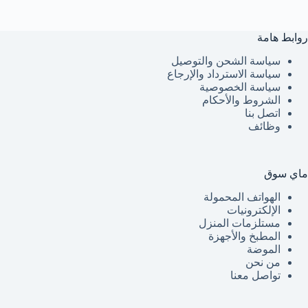
روابط هامة
سياسة الشحن والتوصيل
سياسة الاسترداد والإرجاع
سياسة الخصوصية
الشروط والأحكام
اتصل بنا
وظائف
ماي سوق
الهواتف المحمولة
الإلكترونيات
مستلزمات المنزل
المطبخ والأجهزة
الموضة
من نحن
تواصل معنا