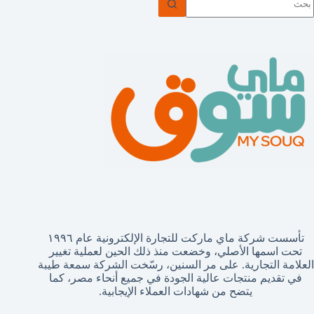
وجد
تائج
تأسست شركة ماي ماركت للتجارة الإلكترونية عام ١٩٩٦
تحت اسمها الأصلي، وخضعت منذ ذلك الحين لعملية تغيير
العلامة التجارية. على مر السنين، رسّخت الشركة سمعة طيبة
في تقديم منتجات عالية الجودة في جميع أنحاء مصر، كما
يتضح من شهادات العملاء الإيجابية.