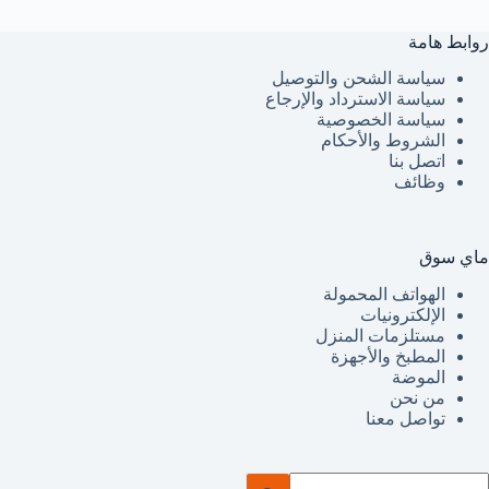
روابط هامة
سياسة الشحن والتوصيل
سياسة الاسترداد والإرجاع
سياسة الخصوصية
الشروط والأحكام
اتصل بنا
وظائف
ماي سوق
الهواتف المحمولة
الإلكترونيات
مستلزمات المنزل
المطبخ والأجهزة
الموضة
من نحن
تواصل معنا
ا