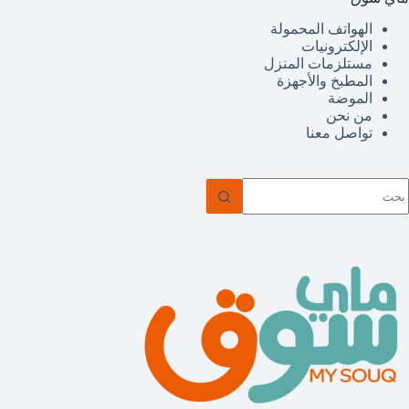
الهواتف المحمولة
الإلكترونيات
مستلزمات المنزل
المطبخ والأجهزة
الموضة
من نحن
تواصل معنا
ا
وجد
تائج