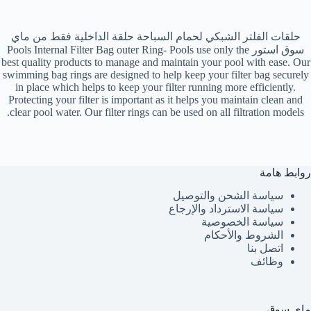
حلقات الفلتر الشبكي لحمام السباحة حلقة الداخلية فقط من ماي
سوق استور Pools Internal Filter Bag outer Ring- Pools use only the
best quality products to manage and maintain your pool with ease. Our
swimming bag rings are designed to help keep your filter bag securely
in place which helps to keep your filter running more efficiently.
Protecting your filter is important as it helps you maintain clean and
clear pool water. Our filter rings can be used on all filtration models.
روابط هامة
سياسة الشحن والتوصيل
سياسة الاسترداد والإرجاع
سياسة الخصوصية
الشروط والأحكام
اتصل بنا
وظائف
ماي سوق