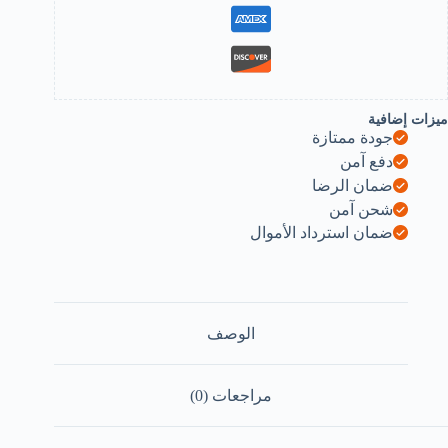
B0D5H89YT
ميزات إضافية
جودة ممتازة
دفع آمن
ضمان الرضا
شحن آمن
ضمان استرداد الأموال
الوصف
مراجعات (0)