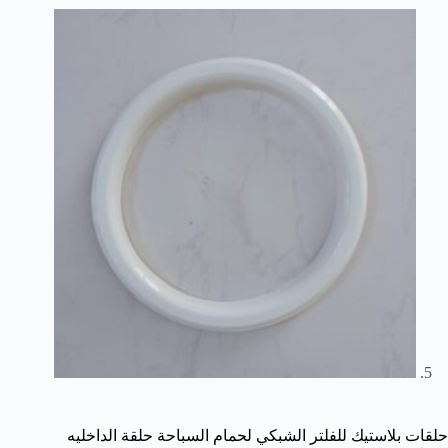
حلقات بلاستيك للفلتر الشبكي لحمام السباحة حلقة الداخليه