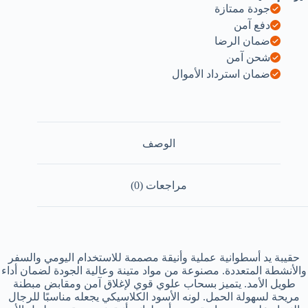
جودة ممتازة
دفع آمن
ضمان الرضا
شحن آمن
ضمان استرداد الأموال
الوصف
مراجعات (0)
حقيبة يد أسطوانية عملية وأنيقة مصممة للاستخدام اليومي والسفر
والأنشطة المتعددة. مصنوعة من مواد متينة وعالية الجودة لضمان أداء
طويل الأمد. يتميز بسحاب علوي قوي لإغلاق آمن ومقابض مبطنة
مريحة لسهولة الحمل. لونه الأسود الكلاسيكي يجعله مناسبًا للرجال