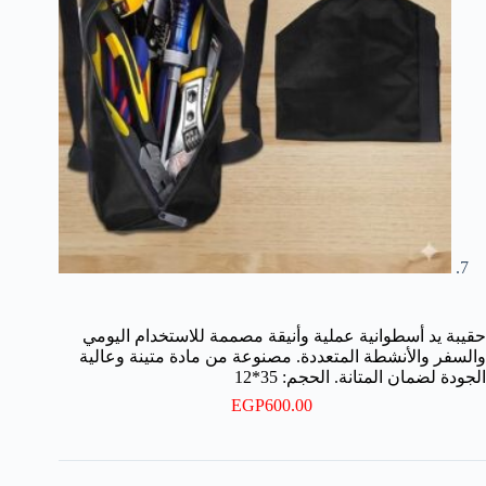
حقيبة يد أسطوانية عملية وأنيقة مصممة للاستخدام اليومي
والسفر والأنشطة المتعددة. مصنوعة من مادة متينة وعالية
الجودة لضمان المتانة. الحجم: 35*12
EGP
600.00