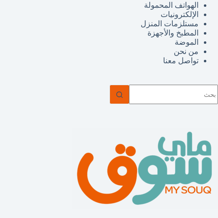
الهواتف المحمولة
الإلكترونيات
مستلزمات المنزل
المطبخ والأجهزة
الموضة
من نحن
تواصل معنا
ا
وجد
تائج