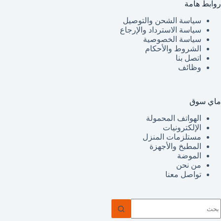
روابط هامة
سياسة الشحن والتوصيل
سياسة الاسترداد والإرجاع
سياسة الخصوصية
الشروط والأحكام
اتصل بنا
وظائف
ماي سوق
الهواتف المحمولة
الإلكترونيات
مستلزمات المنزل
المطبخ والأجهزة
الموضة
من نحن
تواصل معنا
ا
وجد