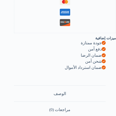
ميزات إضافية
جودة ممتازة
دفع آمن
ضمان الرضا
شحن آمن
ضمان استرداد الأموال
الوصف
مراجعات (0)