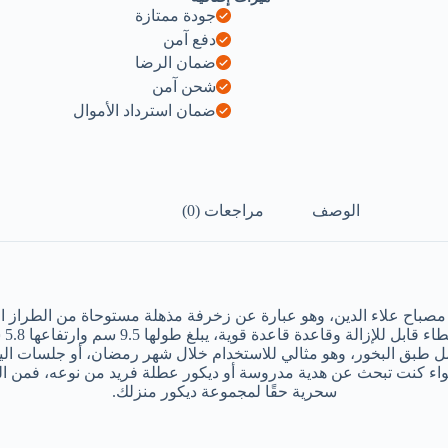
جودة ممتازة
دفع آمن
ضمان الرضا
شحن آمن
ضمان استرداد الأموال
الوصف
مراجعات (0)
باح علاء الدين، وهو عبارة عن زخرفة مذهلة مستوحاة من الطراز الق
لحمل طبق البخور، وهو مثالي للاستخدام خلال شهر رمضان، أو جلسات الي
اء كنت تبحث عن هدية مدروسة أو ديكور عطلة فريد من نوعه، فمن الم
سحرية حقًا لمجموعة ديكور منزلك.