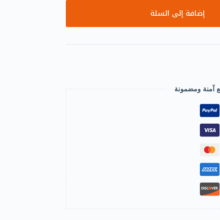
إضافة إلى السلة
ع آمنة ومضمونة