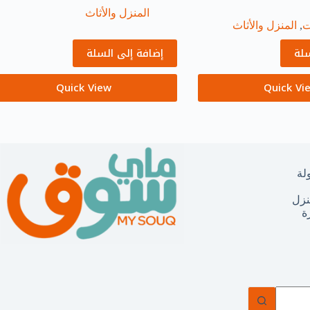
المنزل والأثاث
ت
,
المنزل والأثاث
سلة
إضافة إلى السلة
Quick View
Quick Vi
لة
نزل
ة