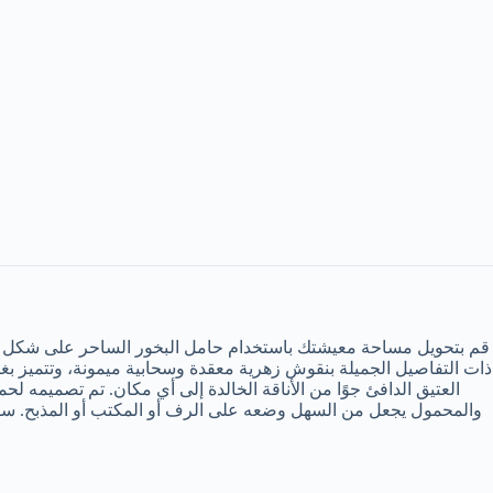
قم بتحويل مساحة معيشتك باستخدام حامل البخور الساحر على شكل مص
العتيق الدافئ جوًا من الأناقة الخالدة إلى أي مكان. تم تصميمه 
والمحمول يجعل من السهل وضعه على الرف أو المكتب أو المذبح. سو