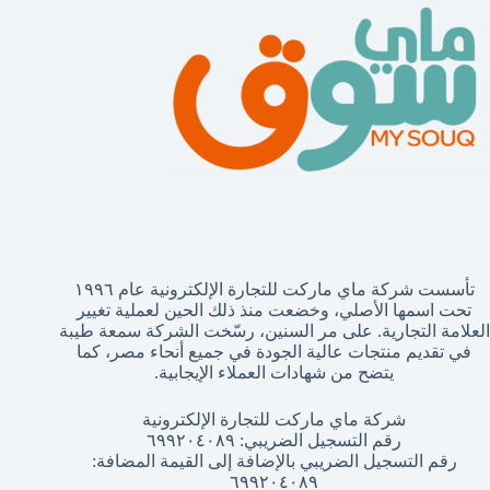
تأسست شركة ماي ماركت للتجارة الإلكترونية عام ١٩٩٦
تحت اسمها الأصلي، وخضعت منذ ذلك الحين لعملية تغيير
العلامة التجارية. على مر السنين، رسّخت الشركة سمعة طيبة
في تقديم منتجات عالية الجودة في جميع أنحاء مصر، كما
يتضح من شهادات العملاء الإيجابية.
شركة ماي ماركت للتجارة الإلكترونية
رقم التسجيل الضريبي: ٦٩٩٢٠٤٠٨٩
رقم التسجيل الضريبي بالإضافة إلى القيمة المضافة:
٦٩٩٢٠٤٠٨٩