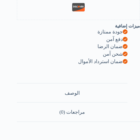
جوهرات
سائية
ميزات إضافية
جودة ممتازة
دفع آمن
ضمان الرضا
شحن آمن
ضمان استرداد الأموال
الوصف
مراجعات (0)