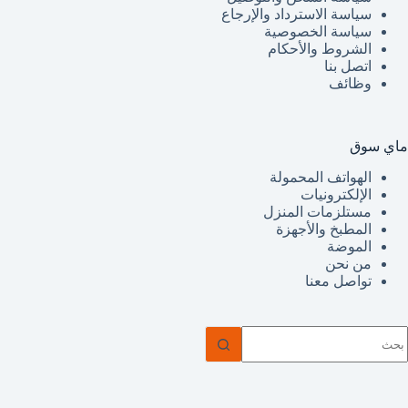
سياسة الاسترداد والإرجاع
سياسة الخصوصية
الشروط والأحكام
اتصل بنا
وظائف
ماي سوق
الهواتف المحمولة
الإلكترونيات
مستلزمات المنزل
المطبخ والأجهزة
الموضة
من نحن
تواصل معنا
ا
وجد
تائج