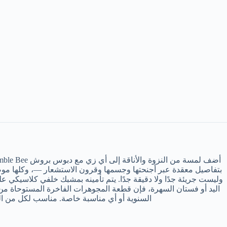
وليست جريئة جدًا ولا دقيقة جدًا. يتم تأمينه بمشبك خلفي كلاسيكي ع
اليد أو فستان السهرة، فإن قطعة المجوهرات الفاخرة المستوحاة من
السنوية أو أي مناسبة خاصة. مناسب لكل من الن