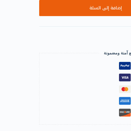
إضافة إلى السلة
ع آمنة ومضمونة