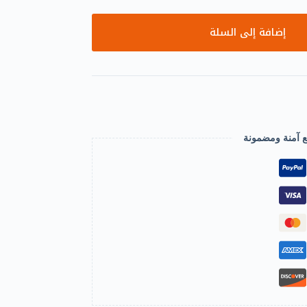
إضافة إلى السلة
ع آمنة ومضمونة