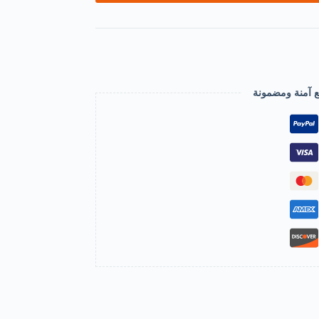
ع آمنة ومضمونة