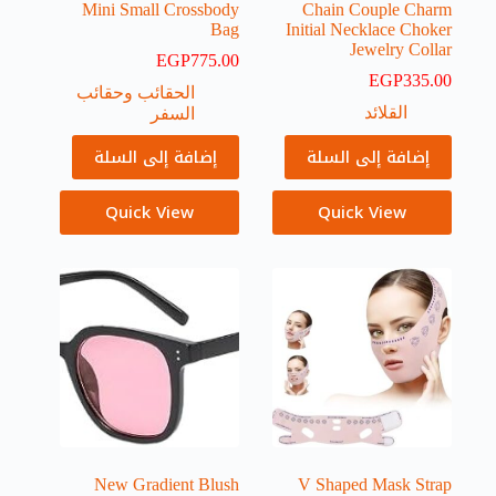
Mini Small Crossbody
Chain Couple Charm
Bag
Initial Necklace Choker
Jewelry Collar
EGP
775.00
EGP
335.00
الحقائب وحقائب
القلائد
السفر
إضافة إلى السلة
إضافة إلى السلة
Quick View
Quick View
New Gradient Blush
V Shaped Mask Strap