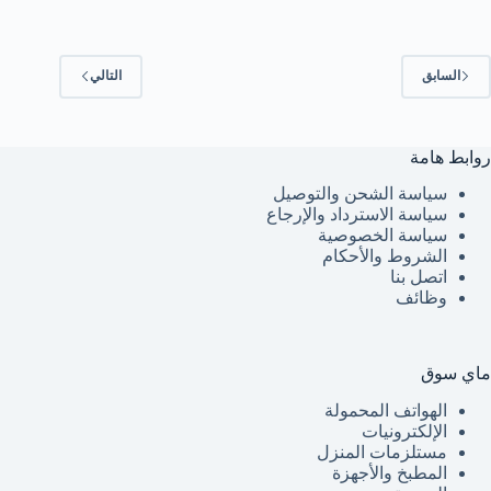
السابق
التالي
روابط هامة
سياسة الشحن والتوصيل
سياسة الاسترداد والإرجاع
سياسة الخصوصية
الشروط والأحكام
اتصل بنا
وظائف
ماي سوق
الهواتف المحمولة
الإلكترونيات
مستلزمات المنزل
المطبخ والأجهزة