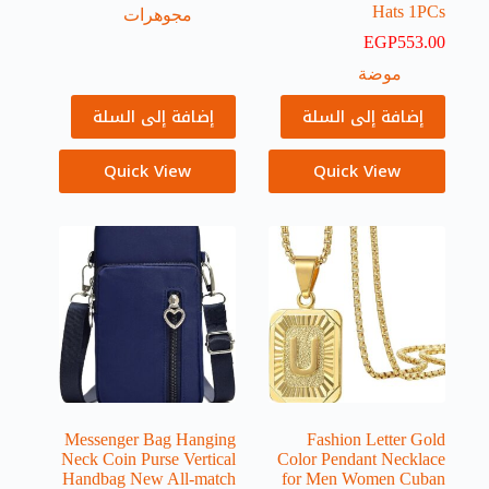
Hats 1PCs
مجوهرات
EGP
553.00
موضة
إضافة إلى السلة
إضافة إلى السلة
Quick View
Quick View
Messenger Bag Hanging
Fashion Letter Gold
Neck Coin Purse Vertical
Color Pendant Necklace
Handbag New All-match
for Men Women Cuban