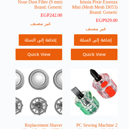
Nose Dust Filter (9 mm)
Inissia Pixie Essenza
Brand: Generic
Mini (Mesh Mesh D053)
Brand: Generic
EGP
242.00
EGP
929.00
غير مصنف
غير مصنف
إضافة إلى السلة
إضافة إلى السلة
Quick View
Quick View
Replacement Shaver
2 PC Sewing Machine