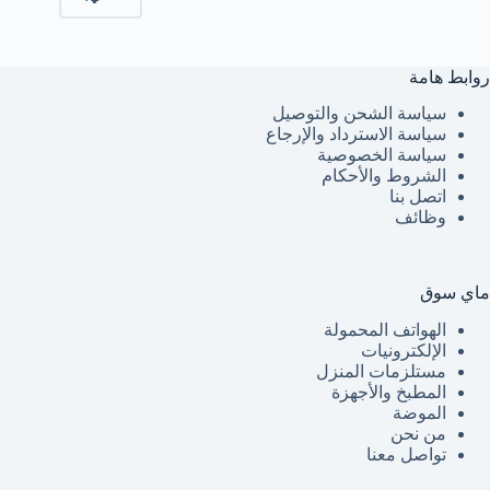
روابط هامة
سياسة الشحن والتوصيل
سياسة الاسترداد والإرجاع
سياسة الخصوصية
الشروط والأحكام
اتصل بنا
وظائف
ماي سوق
الهواتف المحمولة
الإلكترونيات
مستلزمات المنزل
المطبخ والأجهزة
الموضة
من نحن
تواصل معنا