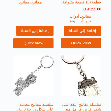
قطعة (10 قطعة متنوعة)
المفاتيح
,
مفاتيح
EGP
255.00
مفاتيح
,
أدوات
,
حيوانات اليفة
إضافة إلى السلة
إضافة إلى السلة
Quick View
Quick View
سلسلة مفاتيح أنيقة على
سلسلة مفاتيح معدنية
شكل قرص فرامل مع
على شكل دراجة نارية،