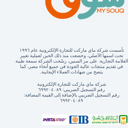
تأسست شركة ماي ماركت للتجارة الإلكترونية عام ١٩٩٦
تحت اسمها الأصلي، وخضعت منذ ذلك الحين لعملية تغيير
العلامة التجارية. على مر السنين، رسّخت الشركة سمعة طيبة
في تقديم منتجات عالية الجودة في جميع أنحاء مصر، كما
يتضح من شهادات العملاء الإيجابية.
شركة ماي ماركت للتجارة الإلكترونية
رقم التسجيل الضريبي: ٦٩٩٢٠٤٠٨٩
رقم التسجيل الضريبي بالإضافة إلى القيمة المضافة:
٦٩٩٢٠٤٠٨٩