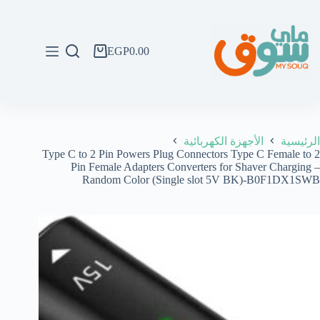
لتجاوز
لى
لمحتوى
EGP
0.00
عربة
التسوق
الرئيسية
الأجهزة الكهربائية
Type C to 2 Pin Powers Plug Connectors Type C Female to 2
Pin Female Adapters Converters for Shaver Charging –
Random Color (Single slot 5V BK)-B0F1DX1SWB